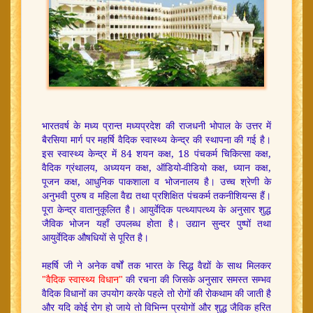
भारतवर्ष के मध्य प्रान्त मध्यप्रदेश की राजधनी भोपाल के उत्तर में
बैरसिया मार्ग पर महर्षि वैदिक स्वास्थ्य केन्द्र की स्थापना की गई है।
इस स्वास्थ्य केन्द्र में 84 शयन कक्ष, 18 पंचकर्म चिकित्सा कक्ष,
वैदिक ग्रंथालय, अध्ययन कक्ष, ऑडियो-वीडियो कक्ष, ध्यान कक्ष,
पूजन कक्ष, आधुनिक पाकशाला व भोजनालय है। उच्च श्रेणी के
अनुभवी पुरुष व महिला वैद्य तथा प्रशिक्षित पंचकर्म तकनीशियन्स हैं।
पूरा केन्द्र वातानुकूलित है। आयुर्वेदिक पत्थ्यापत्थ्य के अनुसार शुद्ध
जैविक भोजन यहाँ उपलब्ध होता है। उद्यान सुन्दर पुष्पों तथा
आयुर्वेदिक औषधियों से पूरित है।
महर्षि जी ने अनेक वर्षों तक भारत के सिद्ध वैद्यों के साथ मिलकर
"वैदिक स्वास्थ्य विधान"
की रचना की जिसके अनुसार समस्त सम्भव
वैदिक विधानों का उपयोग करके पहले तो रोगों की रोकथाम की जाती है
और यदि कोई रोग हो जाये तो विभिन्न प्रयोगों और शुद्ध जैविक हरित