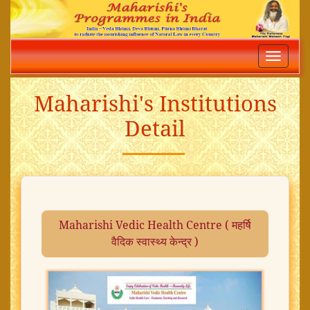
Toggle
navigatio
Maharishi's Institutions
Detail
Maharishi Vedic Health Centre ( महर्षि
वैदिक स्वास्थ्य केन्द्र )