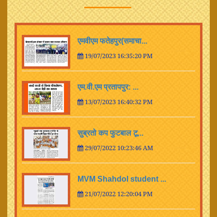
एमवीएम फतेहपुर(समाचा...
19/07/2023 16:35:20 PM
एम.वी.एम प्रतापपुर: ...
13/07/2023 16:40:32 PM
सुब्रतो कप फुटबाल टू...
29/07/2022 10:23:46 AM
MVM Shahdol student ...
21/07/2022 12:20:04 PM