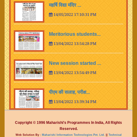
महर्षि विद्या मंदिर ...
14/05/2022 17:10:31 PM
Meritorious students...
13/04/2022 13:54:28 PM
New session started ...
13/04/2022 13:54:49 PM
पीएम की सलाह, परीक्ष...
13/04/2022 13:39:34 PM
महर्षि विद्या मंदिर...
Copyright © 1996 Maharishi's Programmes In India, All Rights
Reserved.
28/03/2022 12:52:23 PM
Web Solution By :
Maharishi Information Technologies Pvt. Ltd.
||
Technical