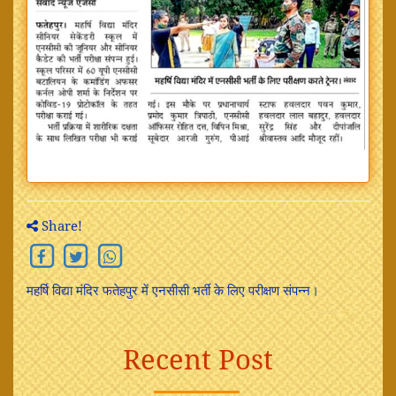
Share!
महर्षि विद्या मंदिर फतेहपुर में एनसीसी भर्ती के लिए परीक्षण संपन्न।
Recent Post